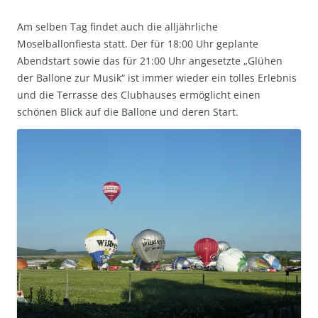
Am selben Tag findet auch die alljährliche
Moselballonfiesta statt. Der für 18:00 Uhr geplante
Abendstart sowie das für 21:00 Uhr angesetzte „Glühen
der Ballone zur Musik“ ist immer wieder ein tolles Erlebnis
und die Terrasse des Clubhauses ermöglicht einen
schönen Blick auf die Ballone und deren Start.