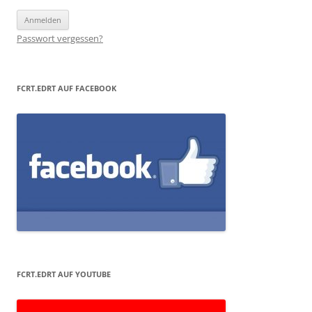
Passwort vergessen?
FCRT.EDRT AUF FACEBOOK
FCRT.EDRT AUF YOUTUBE