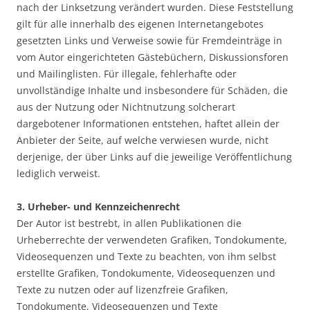
nach der Linksetzung verändert wurden. Diese Feststellung
gilt für alle innerhalb des eigenen Internetangebotes
gesetzten Links und Verweise sowie für Fremdeinträge in
vom Autor eingerichteten Gästebüchern, Diskussionsforen
und Mailinglisten. Für illegale, fehlerhafte oder
unvollständige Inhalte und insbesondere für Schäden, die
aus der Nutzung oder Nichtnutzung solcherart
dargebotener Informationen entstehen, haftet allein der
Anbieter der Seite, auf welche verwiesen wurde, nicht
derjenige, der über Links auf die jeweilige Veröffentlichung
lediglich verweist.
3. Urheber- und Kennzeichenrecht
Der Autor ist bestrebt, in allen Publikationen die
Urheberrechte der verwendeten Grafiken, Tondokumente,
Videosequenzen und Texte zu beachten, von ihm selbst
erstellte Grafiken, Tondokumente, Videosequenzen und
Texte zu nutzen oder auf lizenzfreie Grafiken,
Tondokumente, Videosequenzen und Texte