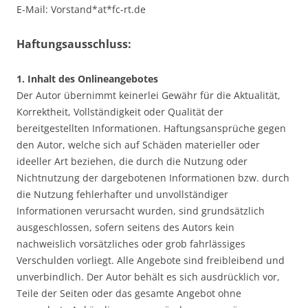
E-Mail: Vorstand*at*fc-rt.de
Haftungsausschluss:
1. Inhalt des Onlineangebotes
Der Autor übernimmt keinerlei Gewähr für die Aktualität,
Korrektheit, Vollständigkeit oder Qualität der
bereitgestellten Informationen. Haftungsansprüche gegen
den Autor, welche sich auf Schäden materieller oder
ideeller Art beziehen, die durch die Nutzung oder
Nichtnutzung der dargebotenen Informationen bzw. durch
die Nutzung fehlerhafter und unvollständiger
Informationen verursacht wurden, sind grundsätzlich
ausgeschlossen, sofern seitens des Autors kein
nachweislich vorsätzliches oder grob fahrlässiges
Verschulden vorliegt. Alle Angebote sind freibleibend und
unverbindlich. Der Autor behält es sich ausdrücklich vor,
Teile der Seiten oder das gesamte Angebot ohne