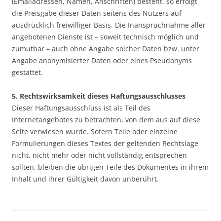
(Emailadressen, Namen, Anschriften) besteht, so erfolgt
die Preisgabe dieser Daten seitens des Nutzers auf
ausdrücklich freiwilliger Basis. Die Inanspruchnahme aller
angebotenen Dienste ist – soweit technisch möglich und
zumutbar – auch ohne Angabe solcher Daten bzw. unter
Angabe anonymisierter Daten oder eines Pseudonyms
gestattet.
5. Rechtswirksamkeit dieses Haftungsausschlusses
Dieser Haftungsausschluss ist als Teil des
Internetangebotes zu betrachten, von dem aus auf diese
Seite verwiesen wurde. Sofern Teile oder einzelne
Formulierungen dieses Textes der geltenden Rechtslage
nicht, nicht mehr oder nicht vollständig entsprechen
sollten, bleiben die übrigen Teile des Dokumentes in ihrem
Inhalt und ihrer Gültigkeit davon unberührt.