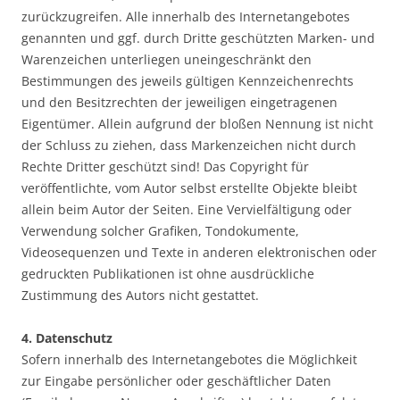
zurückzugreifen. Alle innerhalb des Internetangebotes
genannten und ggf. durch Dritte geschützten Marken- und
Warenzeichen unterliegen uneingeschränkt den
Bestimmungen des jeweils gültigen Kennzeichenrechts
und den Besitzrechten der jeweiligen eingetragenen
Eigentümer. Allein aufgrund der bloßen Nennung ist nicht
der Schluss zu ziehen, dass Markenzeichen nicht durch
Rechte Dritter geschützt sind! Das Copyright für
veröffentlichte, vom Autor selbst erstellte Objekte bleibt
allein beim Autor der Seiten. Eine Vervielfältigung oder
Verwendung solcher Grafiken, Tondokumente,
Videosequenzen und Texte in anderen elektronischen oder
gedruckten Publikationen ist ohne ausdrückliche
Zustimmung des Autors nicht gestattet.
4. Datenschutz
Sofern innerhalb des Internetangebotes die Möglichkeit
zur Eingabe persönlicher oder geschäftlicher Daten