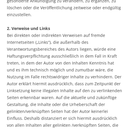
gesonderte Ankündigung zu verändern, zu ergänzen, zu
löschen oder die Veröffentlichung zeitweise oder endgültig
einzustellen.
2. Verweise und Links
Bei direkten oder indirekten Verweisen auf fremde
Internetseiten („Links“), die außerhalb des
Verantwortungsbereiches des Autors liegen, würde eine
Haftungsverpflichtung ausschließlich in dem Fall in Kraft
treten, in dem der Autor von den Inhalten Kenntnis hat
und es ihm technisch möglich und zumutbar wäre, die
Nutzung im Falle rechtswidriger Inhalte zu verhindern. Der
Autor erklärt hiermit ausdrücklich, dass zum Zeitpunkt der
Linksetzung keine illegalen Inhalte auf den zu verlinkenden
Seiten erkennbar waren. Auf die aktuelle und zukünftige
Gestaltung, die Inhalte oder die Urheberschaft der
gelinkten/verknüpften Seiten hat der Autor keinerlei
Einfluss. Deshalb distanziert er sich hiermit ausdrücklich
von allen Inhalten aller gelinkten /verknüpften Seiten, die