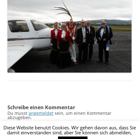
Schreibe einen Kommentar
Du musst
angemeldet
sein, um einen Kommentar
abzugeben.
Diese Website benutzt Cookies. Wir gehen davon aus, dass Sie
damit einverstanden sind, aber Sie können sich abmelden,
Datenschutz
Stolz präsentiert von WordPress